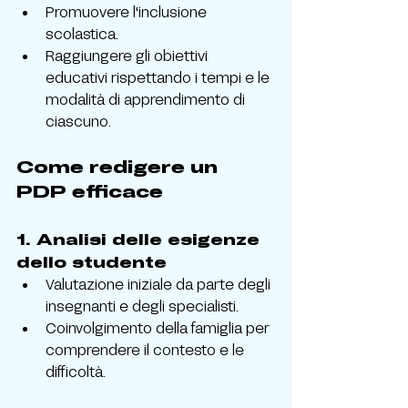
Promuovere l'inclusione 
scolastica.
Raggiungere gli obiettivi 
educativi rispettando i tempi e le 
modalità di apprendimento di 
ciascuno.
Come redigere un 
PDP efficace
1. 
Analisi delle esigenze 
dello studente
Valutazione iniziale da parte degli 
insegnanti e degli specialisti.
Coinvolgimento della famiglia per 
comprendere il contesto e le 
difficoltà.