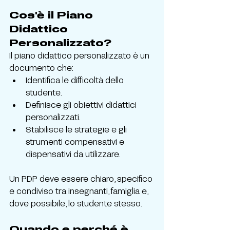
Cos'è il Piano 
Didattico 
Personalizzato?
Il piano didattico personalizzato è un 
documento che:
Identifica le difficoltà dello 
studente.
Definisce gli obiettivi didattici 
personalizzati.
Stabilisce le strategie e gli 
strumenti compensativi e 
dispensativi da utilizzare.
Un PDP deve essere chiaro, specifico 
e condiviso tra insegnanti, famiglia e, 
dove possibile, lo studente stesso.
Quando e perché è 