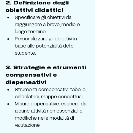
2. 
Definizione degli 
obiettivi didattici
Specificare gli obiettivi da 
raggiungere a breve, medio e 
lungo termine.
Personalizzare gli obiettivi in 
base alle potenzialità dello 
studente.
3. 
Strategie e strumenti 
compensativi e 
dispensativi
Strumenti compensativi: tabelle, 
calcolatrici, mappe concettuali.
Misure dispensative: esonero da 
alcune attività non essenziali o 
modifiche nelle modalità di 
valutazione.