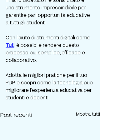
uno strumento imprescindibile per 
garantire pari opportunità educative 
a tutti gli studenti. 
Con l’aiuto di strumenti digitali come 
Tutì
, è possibile rendere questo 
processo più semplice, efficace e 
collaborativo.
Adotta le migliori pratiche per il tuo 
PDP e scopri come la tecnologia può 
migliorare l’esperienza educativa per 
studenti e docenti.
Post recenti
Mostra tutti