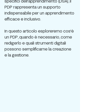
specifici dell'apprendimento (DSA), il 
PDP rappresenta un supporto 
indispensabile per un apprendimento 
efficace e inclusivo.
In questo articolo esploreremo cos'è 
un PDP, quando è necessario, come 
redigerlo e quali strumenti digitali 
possono semplificarne la creazione 
e la gestione.