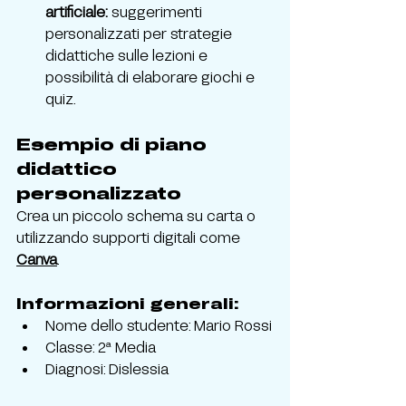
artificiale:
 suggerimenti 
personalizzati per strategie 
didattiche sulle lezioni e 
possibilità di elaborare giochi e 
quiz.
Esempio di piano 
didattico 
personalizzato
Crea un piccolo schema su carta o 
utilizzando supporti digitali come 
Canva
.
Informazioni generali:
Nome dello studente: Mario Rossi
Classe: 2ª Media
Diagnosi: Dislessia