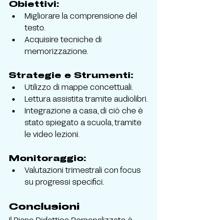
Obiettivi:
Migliorare la comprensione del 
testo.
Acquisire tecniche di 
memorizzazione.
Strategie e Strumenti:
Utilizzo di mappe concettuali.
Lettura assistita tramite audiolibri.
Integrazione a casa, di ciò che è 
stato spiegato a scuola, tramite 
le video lezioni.
Monitoraggio:
Valutazioni trimestrali con focus 
su progressi specifici.
Conclusioni
Il Piano Didattico Personalizzato è 