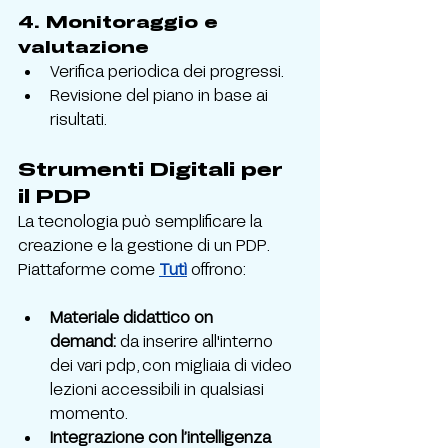
4. 
Monitoraggio e 
valutazione
Verifica periodica dei progressi.
Revisione del piano in base ai 
risultati.
Strumenti Digitali per 
il PDP
La tecnologia può semplificare la 
creazione e la gestione di un PDP. 
Piattaforme come 
Tutì
 offrono:
Materiale didattico on 
demand:
 da inserire all'interno 
dei vari pdp, con migliaia di video 
lezioni accessibili in qualsiasi 
momento.
Integrazione con l’intelligenza 