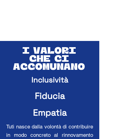
I Valori
che ci
accomunano
Inclusività
Fiducia
Empatia
Tutì nasce dalla volontà di contribuire
in modo concreto al rinnovamento