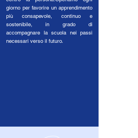
giorno per favorire un apprendimento
più consapevole, continuo e
sostenibile, in grado di
accompagnare la scuola nei passi
necessari verso il futuro.