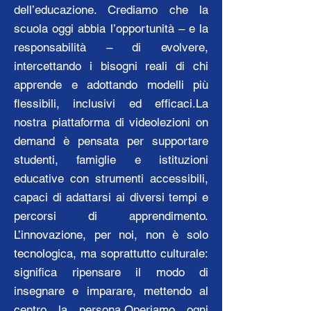
dell’educazione. Crediamo che la
scuola oggi abbia l’opportunità – e la
responsabilità – di evolvere,
intercettando i bisogni reali di chi
apprende e adottando modelli più
flessibili, inclusivi ed efficaci.La
nostra piattaforma di videolezioni on
demand è pensata per supportare
studenti, famiglie e istituzioni
educative con strumenti accessibili,
capaci di adattarsi ai diversi tempi e
percorsi di apprendimento.
L’innovazione, per noi, non è solo
tecnologica, ma soprattutto culturale:
significa ripensare il modo di
insegnare e imparare, mettendo al
centro la persona.Operiamo ogni