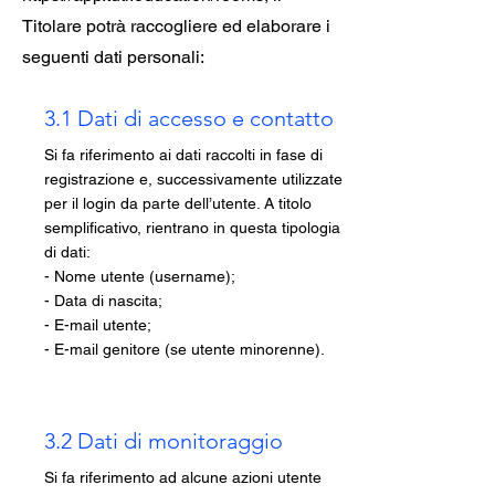
Titolare potrà raccogliere ed elaborare i
seguenti dati personali:
3.1 Dati di accesso e contatto
Si fa riferimento ai dati raccolti in fase di
registrazione e, successivamente utilizzate
per il login da parte dell’utente. A titolo
semplificativo, rientrano in questa tipologia
di dati:
- Nome utente (username);
- Data di nascita;
- E-mail utente;
- E-mail genitore (se utente minorenne).
3.2 Dati di monitoraggio
Si fa riferimento ad alcune azioni utente