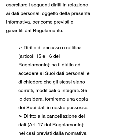
esercitare i seguenti diritti in relazione
ai dati personali oggetto della presente
informativa, per come previsti e
garantiti dal Regolamento:
➢ Diritto di accesso e rettifica
(articoli 15 e 16 del
Regolamento): ha il diritto ad
accedere ai Suoi dati personali e
di chiedere che gli stessi siano
corretti, modificati o integrati. Se
lo desidera, forniremo una copia
dei Suoi dati in nostro possesso.
➢ Diritto alla cancellazione dei
dati (Art. 17 del Regolamento):
nei casi previsti dalla normativa