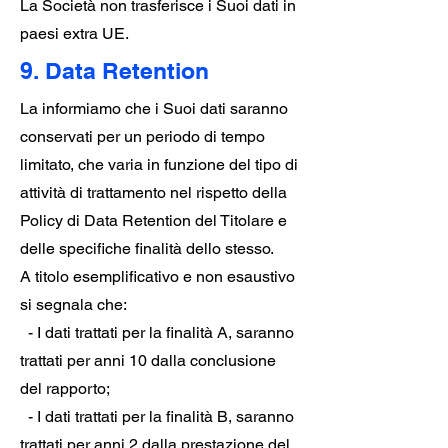
La Società non trasferisce i Suoi dati in
paesi extra UE.
9. Data Retention
La informiamo che i Suoi dati saranno
conservati per un periodo di tempo
limitato, che varia in funzione del tipo di
attività di trattamento nel rispetto della
Policy di Data Retention del Titolare e
delle specifiche finalità dello stesso.
A titolo esemplificativo e non esaustivo
si segnala che:
- I dati trattati per la finalità A, saranno
trattati per anni 10 dalla conclusione
del rapporto;
- I dati trattati per la finalità B, saranno
trattati per anni 2 dalla prestazione del