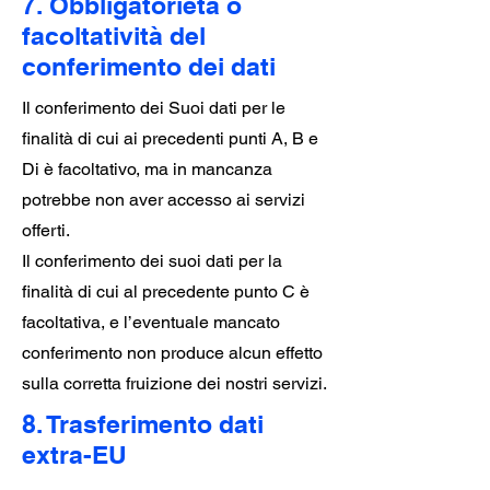
7. Obbligatorietà o
facoltatività del
conferimento dei dati
Il conferimento dei Suoi dati per le
finalità di cui ai precedenti punti A, B e
Di è facoltativo, ma in mancanza
potrebbe non aver accesso ai servizi
offerti.
Il conferimento dei suoi dati per la
finalità di cui al precedente punto C è
facoltativa, e l’eventuale mancato
conferimento non produce alcun effetto
sulla corretta fruizione dei nostri servizi.
8. Trasferimento dati
extra-EU