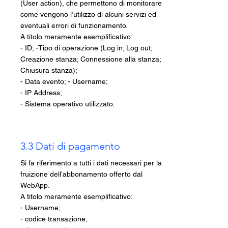
(User action), che permettono di monitorare
come vengono l’utilizzo di alcuni servizi ed
eventuali errori di funzionamento.
A titolo meramente esemplificativo:
- ID; -Tipo di operazione (Log in; Log out;
Creazione stanza; Connessione alla stanza;
Chiusura stanza);
- Data evento; - Username;
-
IP Address;
- Sistema operativo utilizzato.
3.3 Dati di pagamento
Si fa riferimento a tutti i dati necessari per la
fruizione dell’abbonamento offerto dal
WebApp.
A titolo meramente esemplificativo:
- Username;
- codice transazione;