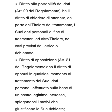
➢ Diritto alla portabilità dei dati
(Art. 20 del Regolamento): ha il
diritto di chiedere di ottenere, da
parte del Titolare del trattamento, i
Suoi dati personali al fine di
trasmetterli ad altro Titolare, nei
casi previsti dall’articolo
richiamato.
➢ Diritto di opposizione (Art. 21
del Regolamento): ha il diritto di
opporsi in qualsiasi momento al
trattamento dei Suoi dati
personali effettuato sulla base di
un nostro legittimo interesse,
spiegandoci i motivi che
giustificano la Sua richiesta;