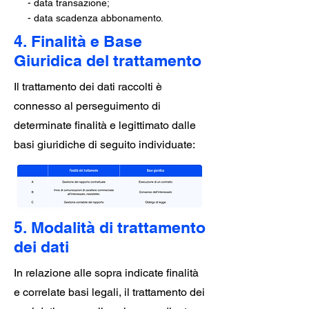
- data transazione;
- data scadenza abbonamento.
4. Finalità e Base
Giuridica del trattamento
Il trattamento dei dati raccolti è
connesso al perseguimento di
determinate finalità e legittimato dalle
basi giuridiche di seguito individuate:
5. Modalità di trattamento
dei dati
In relazione alle sopra indicate finalità
e correlate basi legali, il trattamento dei