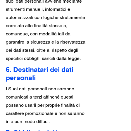
suoi dati personali avviene mediante
strumenti manuali, informatici e
automatizzati con logiche strettamente
correlate alle finalità stesse e,
comunque, con modalità tali da
garantire la sicurezza e la riservatezza
dei dati stessi, oltre al rispetto degli
specifici obblighi sanciti dalla legge.
6. Destinatari dei dati
personali
I Suoi dati personali non saranno
comunicati a terzi affinché questi
possano usarli per proprie finalità di
carattere promozionale e non saranno
in alcun modo diffusi.