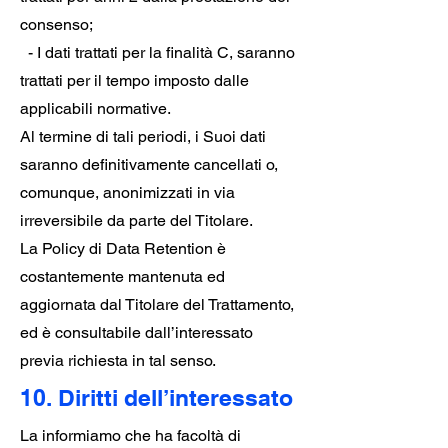
consenso;
- I dati trattati per la finalità C, saranno
trattati per il tempo imposto dalle
applicabili normative.
Al termine di tali periodi, i Suoi dati
saranno definitivamente cancellati o,
comunque, anonimizzati in via
irreversibile da parte del Titolare.
La Policy di Data Retention è
costantemente mantenuta ed
aggiornata dal Titolare del Trattamento,
ed è consultabile dall’interessato
previa richiesta in tal senso.
10. Diritti dell’interessato
La informiamo che ha facoltà di