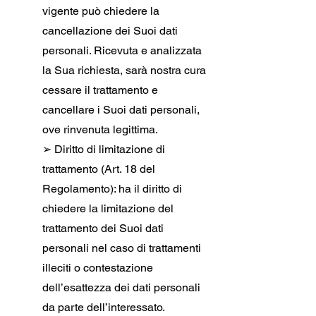
vigente può chiedere la
cancellazione dei Suoi dati
personali. Ricevuta e analizzata
la Sua richiesta, sarà nostra cura
cessare il trattamento e
cancellare i Suoi dati personali,
ove rinvenuta legittima.
➢ Diritto di limitazione di
trattamento (Art. 18 del
Regolamento): ha il diritto di
chiedere la limitazione del
trattamento dei Suoi dati
personali nel caso di trattamenti
illeciti o contestazione
dell’esattezza dei dati personali
da parte dell’interessato.