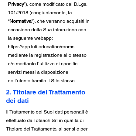
Privacy
”), come modificato dal D.Lgs.
101/2018 (congiuntamente, la
“
Normativa
”), che verranno acquisiti in
occasione della Sua interazione con
la seguente webapp:
https://app.tuti.education/rooms,
mediante la registrazione allo stesso
e/o mediante l’utilizzo di specifici
servizi messi a disposizione
dell’utente tramite il Sito stesso.
2. Titolare del Trattamento
dei dati
Il Trattamento dei Suoi dati personali è
effettuato da Toteach Srl in qualità di
Titolare del Trattamento, ai sensi e per